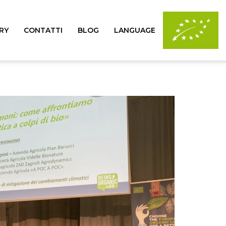
RY
CONTATTI
BLOG
LANGUAGE