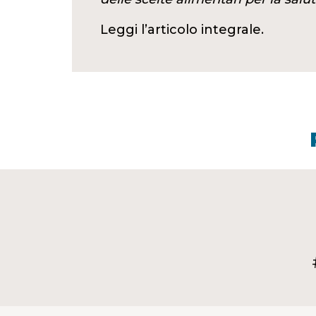
Leggi l’articolo integrale.