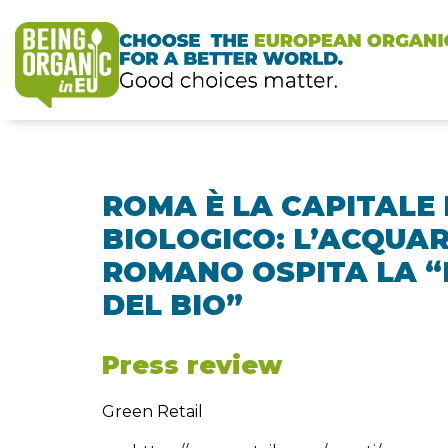
ROMA È LA CAPITALE
BIOLOGICO: L’ACQUAR
ROMANO OSPITA LA “
DEL BIO”
Press review
Green Retail