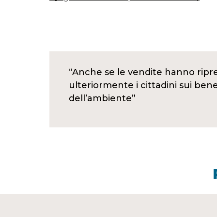
“Anche se le vendite hanno ripre
ulteriormente i cittadini sui ben
dell’ambiente”