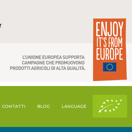
r
CONTATTI
BLOG
LANGUAGE