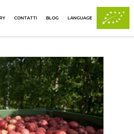
RY
CONTATTI
BLOG
LANGUAGE