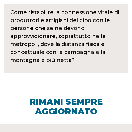
Come ristabilire la connessione vitale di
produttori e artigiani del cibo con le
persone che se ne devono
approvvigionare, soprattutto nelle
metropoli, dove la distanza fisica e
concettuale con la campagna e la
montagna è più netta?
RIMANI SEMPRE
AGGIORNATO