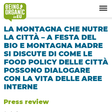
LA MONTAGNA CHE NUTRE
LA CITTÀ – A FESTA DEL
BIO E MONTAGNA MADRE
SI DISCUTE DI COME LE
FOOD POLICY DELLE CITTÀ
POSSONO DIALOGARE
CON LA VITA DELLE AREE
INTERNE
Press review