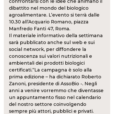
confrontarsi con le idee che animano il
dibattito nel mondo del biologico
agroalimentare. L’evento si terrà dalle
10.30 all’Acquario Romano, piazza
Manfredo Fanti 47, Roma.
Il materiale informativo della settimana
sarà pubblicato anche sul web e sui
social network, per diffondere la
conoscenza sui valori nutrizionali e
ambientali dei prodotti biologici
certificati.“La campagna è solo alla
prima edizione – ha dichiarato Roberto
Zanoni, presidente di AssoBio -. Negli
anni a venire vorremmo che diventasse
un appuntamento fisso nel calendario
del nostro settore coinvolgendo
sempre più attori, pubblici e privati.