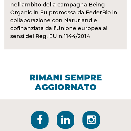
nell’ambito della campagna Being
Organic in Eu promossa da FederBio in
collaborazione con Naturland e
cofinanziata dall’Unione europea ai
sensi del Reg. EU n.1144/2014.
RIMANI SEMPRE
AGGIORNATO