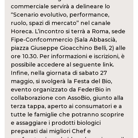
commerciale servirà a delineare lo
“Scenario evolutivo, performance,
ruolo, spazi di mercato” nel canale
Horeca. L’incontro si terrà a Roma, sede
Fipe-Confcommercio (Sala Abbascià,
piazza Giuseppe Gioacchino Belli, 2) alle
ore 10.30. Per informazioni e iscrizioni, è
possibile accedere al seguente link.
Infine, nella giornata di sabato 27
maggio, si svolgerà la Festa del Bio,
evento organizzato da FederBio in
collaborazione con AssoBio, giunto alla
terza tappa, aperto ai consumatori e a
tutte le famiglie che potranno scoprire
e assaggiare i prodotti biologici
preparati dai migliori Chef e