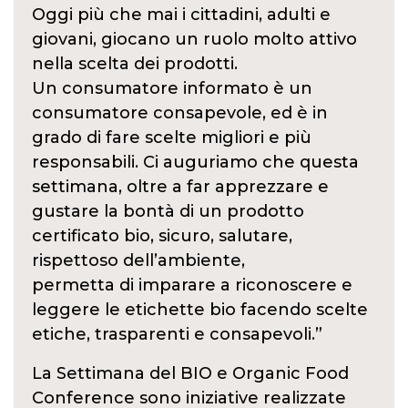
Oggi più che mai i cittadini, adulti e
giovani, giocano un ruolo molto attivo
nella scelta dei prodotti.
Un consumatore informato è un
consumatore consapevole, ed è in
grado di fare scelte migliori e più
responsabili. Ci auguriamo che questa
settimana, oltre a far apprezzare e
gustare la bontà di un prodotto
certificato bio, sicuro, salutare,
rispettoso dell’ambiente,
permetta di imparare a riconoscere e
leggere le etichette bio facendo scelte
etiche, trasparenti e consapevoli.”
La Settimana del BIO e Organic Food
Conference sono iniziative realizzate