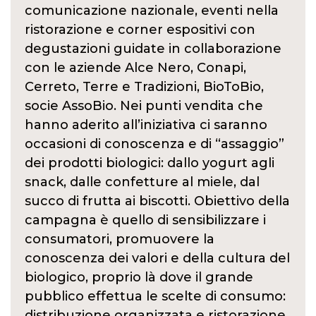
comunicazione nazionale, eventi nella
ristorazione e corner espositivi con
degustazioni guidate in collaborazione
con le aziende Alce Nero, Conapi,
Cerreto, Terre e Tradizioni, BioToBio,
socie AssoBio. Nei punti vendita che
hanno aderito all’iniziativa ci saranno
occasioni di conoscenza e di “assaggio”
dei prodotti biologici: dallo yogurt agli
snack, dalle confetture al miele, dal
succo di frutta ai biscotti. Obiettivo della
campagna è quello di sensibilizzare i
consumatori, promuovere la
conoscenza dei valori e della cultura del
biologico, proprio là dove il grande
pubblico effettua le scelte di consumo:
distribuzione organizzata e ristorazione