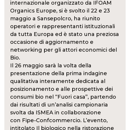
internazionale organizzato da IFOAM
Organics Europe, si è svolto il 22 e 23
maggio a Sansepolcro, ha riunito
operatori e rappresentanti istituzionali
da tutta Europa ed è stato una preziosa
occasione di aggiornamento e
networking per gli attori economici del
Bio.
Il 26 maggio sarà la volta della
presentazione della prima indagine
qualitativa interamente dedicata al
posizionamento e alle prospettive dei
consumi bio nel “Fuori casa”, partendo
dai risultati di un’analisi campionaria
svolta da ISMEA in collaborazione
con Fipe-Confcommercio. L’evento,
intitolato Il biologico nella ristorazione