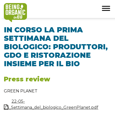
IN CORSO LA PRIMA
SETTIMANA DEL
BIOLOGICO: PRODUTTORI,
GDO E RISTORAZIONE
INSIEME PER IL BIO
Press review
GREEN PLANET
22-05-
23_Settimana_del_biologico_GreenPlanet.pdf