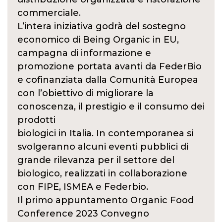
commerciale.
L’intera iniziativa godrà del sostegno
economico di Being Organic in EU,
campagna di informazione e
promozione portata avanti da FederBio
e cofinanziata dalla Comunità Europea
con l’obiettivo di migliorare la
conoscenza, il prestigio e il consumo dei
prodotti
biologici in Italia. In contemporanea si
svolgeranno alcuni eventi pubblici di
grande rilevanza per il settore del
biologico, realizzati in collaborazione
con FIPE, ISMEA e Federbio.
Il primo appuntamento Organic Food
Conference 2023 Convegno