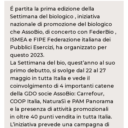
É partita la prima edizione della
Settimana del biologico , iniziativa
nazionale di promozione del biologico
che AssoBio, di concerto con FederBio ,
ISMEA e FIPE Federazione italiana dei
Pubblici Esercizi, ha organizzato per
questo 2023.
La Settimana del bio, quest’anno al suo
primo debutto, si svolge dal 22 al 27
maggio in tutta Italia e vede il
coinvolgimento di 4 importanti catene
della GDO socie AssoBio: Carrefour,
COOP Italia, NaturaSì e PAM Panorama
e la presenza di attività promozionali
in oltre 40 punti vendita in tutta Italia.
L’iniziativa prevede una campagna di