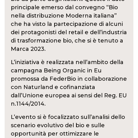
principale emerso dal convegno “Bio
nella distribuzione Moderna italiana”
che ha visto la partecipazione di alcuni
dei protagonisti del retail e dell’industria
di trasformazione bio, che si è tenuto a
Marca 2023.
L’iniziativa è realizzata nell’ambito della
campagna Being Organic in Eu
promossa da FederBio in collaborazione
con Naturland e cofinanziata
dall’Unione europea ai sensi del Reg. EU
n.1144/2014.
L’evento si è focalizzato sull’analisi dello
scenario evolutivo del bio e sulle
opportunità per ottimizzare le