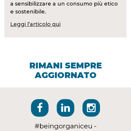
a sensibilizzare a un consumo più etico
e sostenibile.
Leggi l’articolo qui
RIMANI SEMPRE
AGGIORNATO
#beingorganiceu -