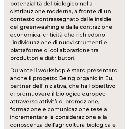
potenzialità del biologico nella
distribuzione moderna, a fronte di un
contesto contrassegnato dalle insidie
del greenwashing e dalla contrazione
economica, criticità che richiedono
l’individuazione di nuovi strumenti e
piattaforme di collaborazione tra
produttori e distributori.
Durante il workshop è stato presentato
anche il progetto Being organic in Eu,
partner dell’iniziativa, che ha l’obiettivo
di promuovere il biologico europeo
attraverso attività di promozione,
formazione e comunicazione tese a
incrementare la considerazione e la
conoscenza dell’agricoltura biologica e