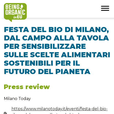
FESTA DEL BIO DI MILANO,
DAL CAMPO ALLA TAVOLA
PER SENSIBILIZZARE
SULLE SCELTE ALIMENTARI
SOSTENIBILI PER IL
FUTURO DEL PIANETA
Press review
Milano Today
https://www.milanotoday.it/eventi/festa-del-bio-