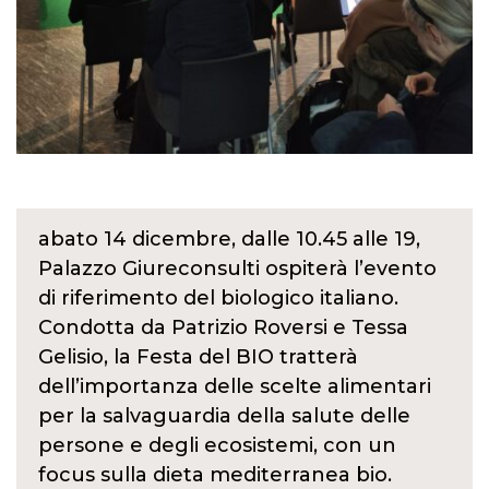
abato 14 dicembre, dalle 10.45 alle 19,
Palazzo Giureconsulti ospiterà l’evento
di riferimento del biologico italiano.
Condotta da Patrizio Roversi e Tessa
Gelisio, la Festa del BIO tratterà
dell’importanza delle scelte alimentari
per la salvaguardia della salute delle
persone e degli ecosistemi, con un
focus sulla dieta mediterranea bio.