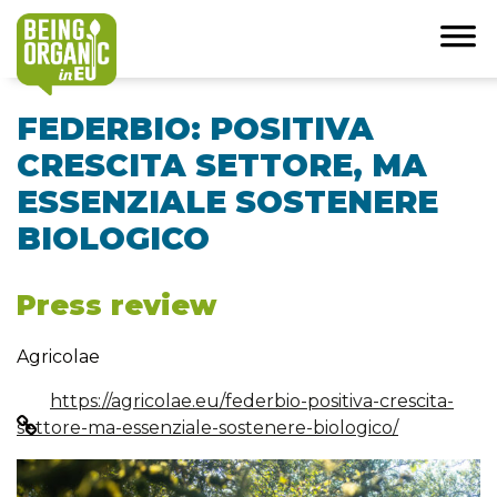
FEDERBIO: POSITIVA
CRESCITA SETTORE, MA
ESSENZIALE SOSTENERE
BIOLOGICO
Press review
Agricolae
https://agricolae.eu/federbio-positiva-crescita-
settore-ma-essenziale-sostenere-biologico/