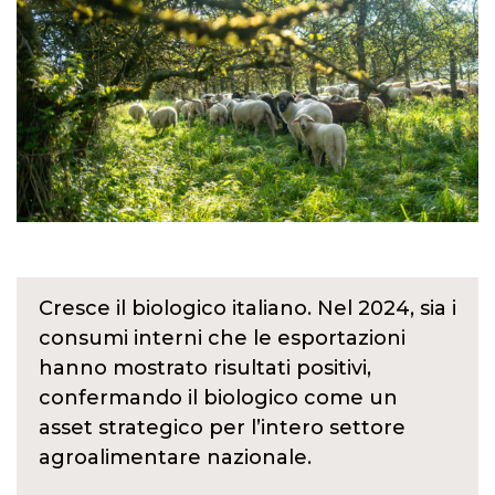
Cresce il biologico italiano. Nel 2024, sia i
consumi interni che le esportazioni
hanno mostrato risultati positivi,
confermando il biologico come un
asset strategico per l’intero settore
agroalimentare nazionale.