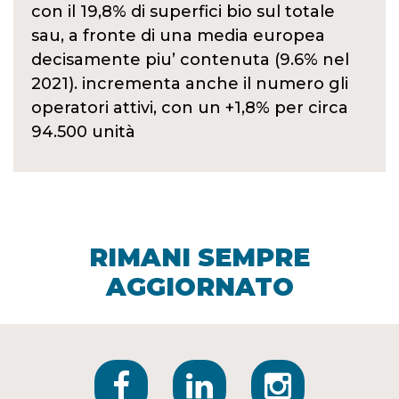
con il 19,8% di superfici bio sul totale
sau, a fronte di una media europea
decisamente piu’ contenuta (9.6% nel
2021). incrementa anche il numero gli
operatori attivi, con un +1,8% per circa
94.500 unità
RIMANI SEMPRE
AGGIORNATO