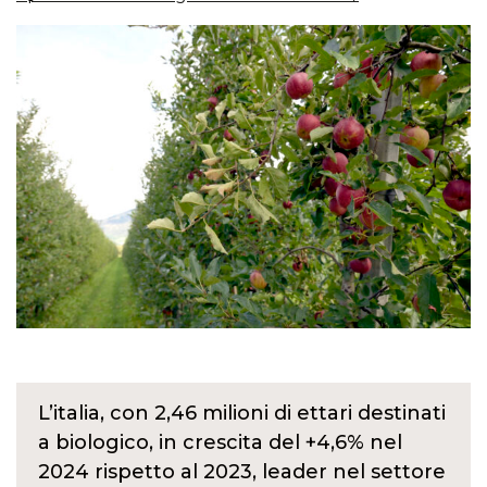
L’italia, con 2,46 milioni di ettari destinati
a biologico, in crescita del +4,6% nel
2024 rispetto al 2023, leader nel settore