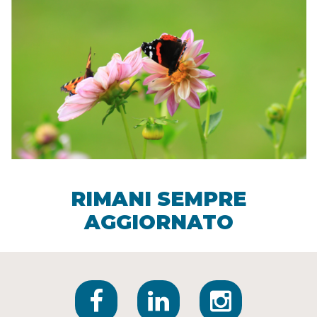
RIMANI SEMPRE
AGGIORNATO