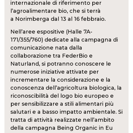
internazionale di riferimento per
l’agroalimentare bio, che si terrà
a Norimberga dal 13 al 16 febbraio.
Nell’aree espositive (Halle 7A-
171/355/760) dedicate alla campagna di
comunicazione nata dalla
collaborazione tra FederBio e
Naturland, si potranno conoscere le
numerose iniziative attivate per
incrementare la considerazione e la
conoscenza dell’agricoltura biologica, la
riconoscibilità del logo bio europeo e
per sensibilizzare a stili alimentari più
salutari e a basso impatto ambientale. Si
tratta di attività realizzate nell’ambito
della campagna Being Organic in Eu