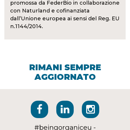
promossa da FederBio in collaborazione
con Naturland e cofinanziata
dall’Unione europea ai sensi del Reg. EU
n.1144/2014.
RIMANI SEMPRE
AGGIORNATO
#beingorganiceu -