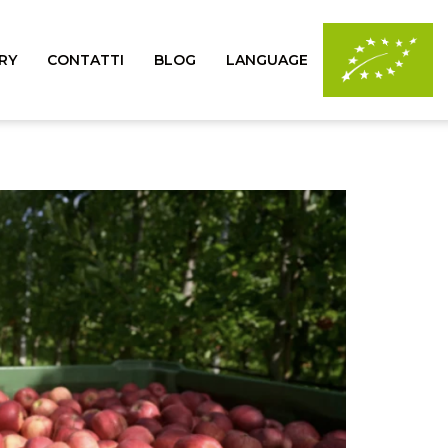
RY
CONTATTI
BLOG
LANGUAGE