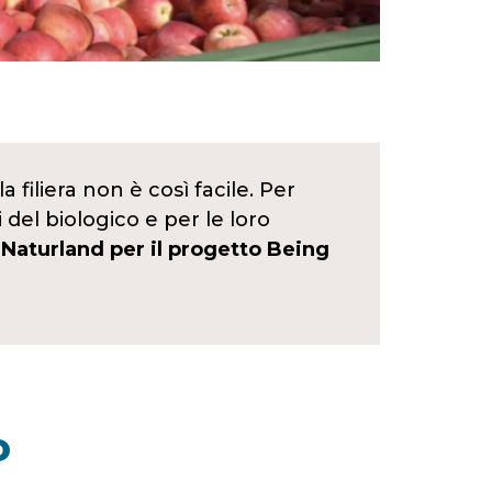
a filiera non è così facile. Per
 del biologico e per le loro
Naturland per il progetto Being
O