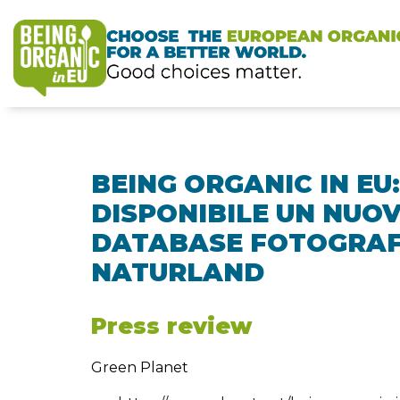
BEING ORGANIC IN EU:
DISPONIBILE UN NUO
DATABASE FOTOGRAF
NATURLAND
Press review
Green Planet