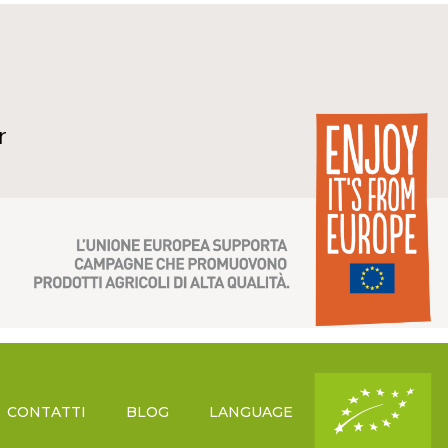
r
CONTATTI
BLOG
LANGUAGE