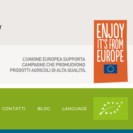
r
CONTATTI
BLOG
LANGUAGE