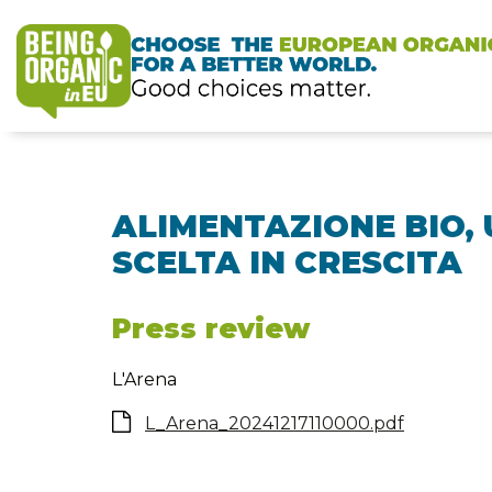
ALIMENTAZIONE BIO,
SCELTA IN CRESCITA
Press review
L'Arena
L_Arena_20241217110000.pdf