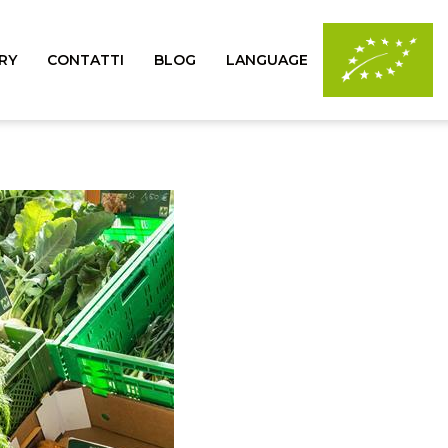
RY
CONTATTI
BLOG
LANGUAGE