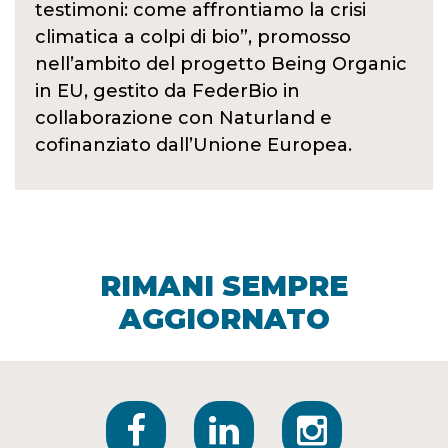
testimoni: come affrontiamo la crisi
climatica a colpi di bio”, promosso
nell’ambito del progetto Being Organic
in EU, gestito da FederBio in
collaborazione con Naturland e
cofinanziato dall’Unione Europea.
RIMANI SEMPRE
AGGIORNATO