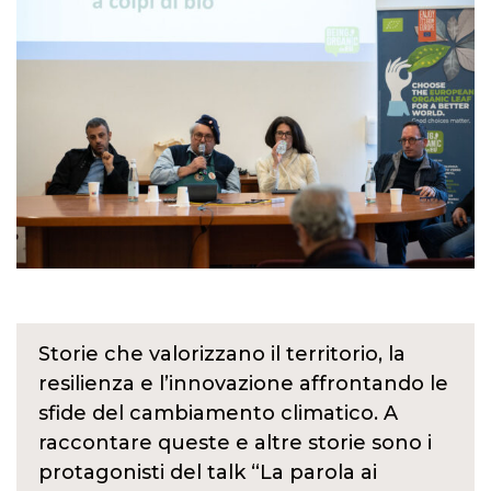
Storie che valorizzano il territorio, la
resilienza e l’innovazione affrontando le
sfide del cambiamento climatico. A
raccontare queste e altre storie sono i
protagonisti del talk “La parola ai