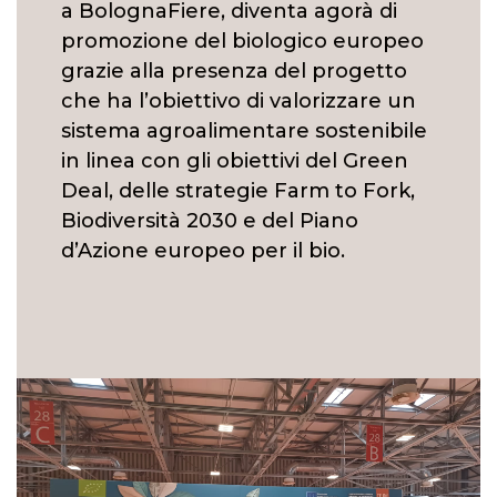
a BolognaFiere, diventa agorà di
promozione del biologico europeo
grazie alla presenza del progetto
che ha l’obiettivo di valorizzare un
sistema agroalimentare sostenibile
in linea con gli obiettivi del Green
Deal, delle strategie Farm to Fork,
Biodiversità 2030 e del Piano
d’Azione europeo per il bio.