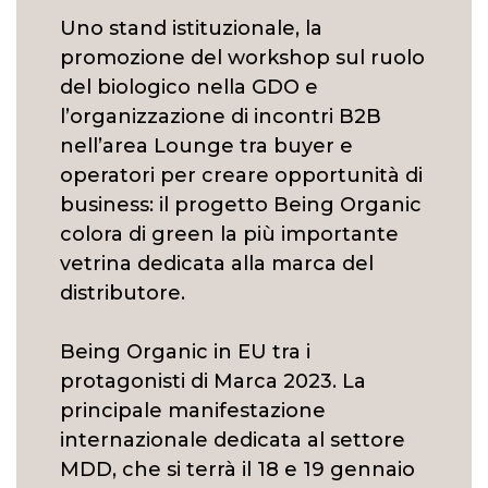
Uno stand istituzionale, la
promozione del workshop sul ruolo
del biologico nella GDO e
l’organizzazione di incontri B2B
nell’area Lounge tra buyer e
operatori per creare opportunità di
business: il progetto Being Organic
colora di green la più importante
vetrina dedicata alla marca del
distributore.
Being Organic in EU tra i
protagonisti di Marca 2023. La
principale manifestazione
internazionale dedicata al settore
MDD, che si terrà il 18 e 19 gennaio