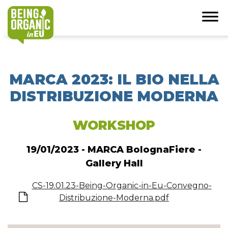
MARCA 2023: IL BIO NELLA
DISTRIBUZIONE MODERNA
WORKSHOP
19/01/2023 - MARCA BolognaFiere -
Gallery Hall
CS-19.01.23-Being-Organic-in-Eu-Convegno-
Distribuzione-Moderna.pdf