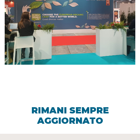
RIMANI SEMPRE
AGGIORNATO