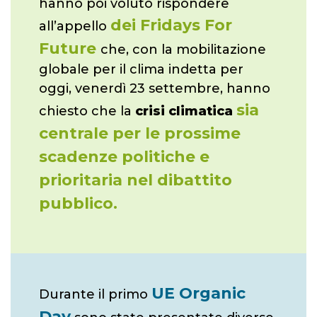
hanno poi voluto rispondere
dei Fridays For
all’appello
Future
che, con la mobilitazione
globale per il clima indetta per
oggi, venerdì 23 settembre, hanno
sia
chiesto che la
crisi climatica
centrale per le prossime
scadenze politiche e
prioritaria nel dibattito
pubblico.
UE Organic
Durante il primo
Day