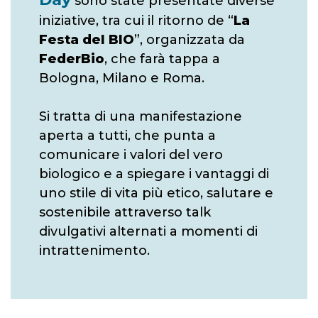
sono state presentate diverse
iniziative, tra cui il ritorno de “
La
Festa del BIO
”, organizzata da
FederBio
, che farà tappa a
Bologna, Milano e Roma.
Si tratta di una manifestazione
aperta a tutti, che punta a
comunicare i valori del vero
biologico e a spiegare i vantaggi di
uno stile di vita più etico, salutare e
sostenibile attraverso talk
divulgativi alternati a momenti di
intrattenimento.