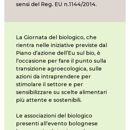
sensi del Reg. EU n.1144/2014.
La Giornata del biologico, che
rientra nelle iniziative previste dal
Piano d’azione dell’Eu sul bio, è
l’occasione per fare il punto sulla
transizione agroecologica, sulle
azioni da intraprendere per
stimolare il settore e per
sensibilizzare su scelte alimentari
più attente e sostenibili.
Le associazioni del biologico
presenti all’evento bolognese