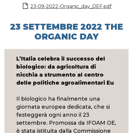
23-09-2022-Organic_day_DEF.pdf
23 SETTEMBRE 2022 THE
ORGANIC DAY
L’Italia celebra il successo del
biologico: da agricoltura di
nicchia a strumento al centro
delle politiche agroalimentari Eu
Il biologico ha finalmente una
giornata europea dedicata, che si
festeggerà ogni anno il 23
settembre. Promossa da IFOAM OE,
è stata istituita dalla Commissione