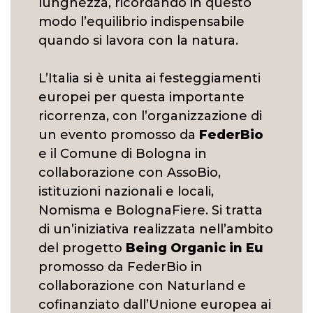
lunghezza, ricordando in questo
modo l’equilibrio indispensabile
quando si lavora con la natura.
L’Italia si è unita ai festeggiamenti
europei per questa importante
ricorrenza, con l’organizzazione di
un evento promosso da
FederBio
e il Comune di Bologna in
collaborazione con AssoBio,
istituzioni nazionali e locali,
Nomisma e BolognaFiere. Si tratta
di un’iniziativa realizzata nell’ambito
del progetto
Being Organic in Eu
promosso da FederBio in
collaborazione con Naturland e
cofinanziato dall’Unione europea ai