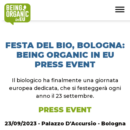
FESTA DEL BIO, BOLOGNA:
BEING ORGANIC IN EU
PRESS EVENT
Il biologico ha finalmente una giornata
europea dedicata, che si festeggerà ogni
anno il 23 settembre.
PRESS EVENT
23/09/2023 - Palazzo D'Accursio - Bologna