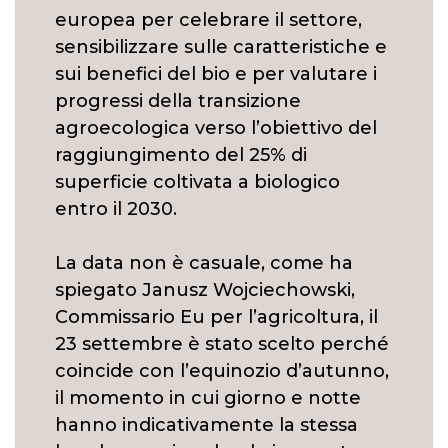
europea per celebrare il settore,
sensibilizzare sulle caratteristiche e
sui benefici del bio e per valutare i
progressi della transizione
agroecologica verso l’obiettivo del
raggiungimento del 25% di
superficie coltivata a biologico
entro il 2030.
La data non è casuale, come ha
spiegato Janusz Wojciechowski,
Commissario Eu per l’agricoltura, il
23 settembre è stato scelto perché
coincide con l’equinozio d’autunno,
il momento in cui giorno e notte
hanno indicativamente la stessa