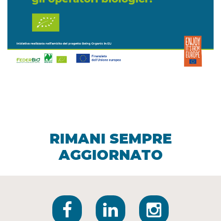
RIMANI SEMPRE
AGGIORNATO