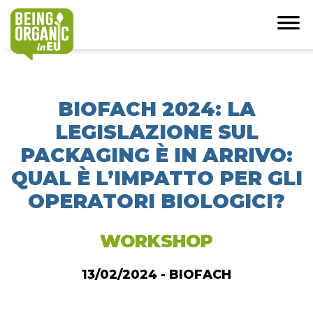
BIOFACH 2024: LA
LEGISLAZIONE SUL
PACKAGING È IN ARRIVO:
QUAL È L’IMPATTO PER GLI
OPERATORI BIOLOGICI?
WORKSHOP
13/02/2024 - BIOFACH