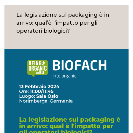
La legislazione sul packaging è in
arrivo: qual’è l’impatto per gli
operatori biologici?