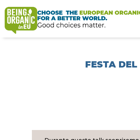
FESTA DEL