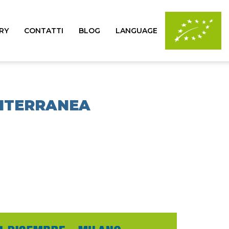
RY
CONTATTI
BLOG
LANGUAGE
DITERRANEA