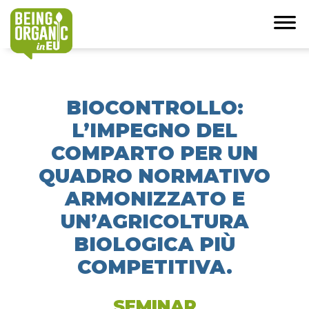
BIOCONTROLLO:
L’IMPEGNO DEL
COMPARTO PER UN
QUADRO NORMATIVO
ARMONIZZATO E
UN’AGRICOLTURA
BIOLOGICA PIÙ
COMPETITIVA.
SEMINAR