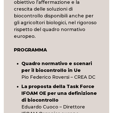
obiettivo l’affermazione e la
crescita delle soluzioni di
biocontrollo disponibili anche per
gli agricoltori biologici, nel rigoroso
rispetto del quadro normativo
europeo.
PROGRAMMA
Quadro normativo e scenari
per il biocontrollo in Ue
Pio Federico Roversi – CREA DC
La proposta della Task Force
IFOAM OE per una definizione
di biocontrollo
Eduardo Cuoco – Direttore