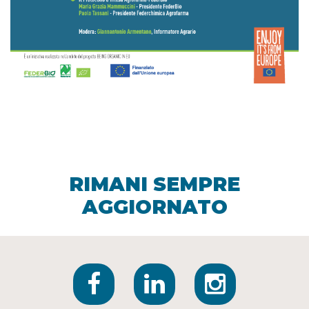
RIMANI SEMPRE
AGGIORNATO