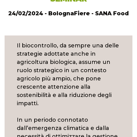
24/02/2024 - BolognaFiere - SANA Food
Il biocontrollo, da sempre una delle
strategie adottate anche in
agricoltura biologica, assume un
ruolo strategico in un contesto
agricolo più ampio, che pone
crescente attenzione alla
sostenibilità e alla riduzione degli
impatti.
In un periodo connotato
dall’emergenza climatica e dalla
necessità di ottimizzare la gestione