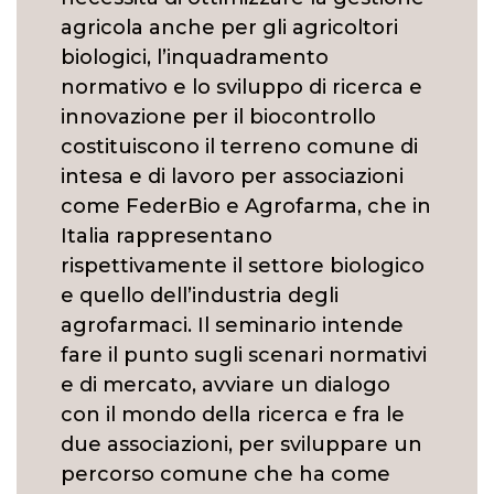
agricola anche per gli agricoltori
biologici, l’inquadramento
normativo e lo sviluppo di ricerca e
innovazione per il biocontrollo
costituiscono il terreno comune di
intesa e di lavoro per associazioni
come FederBio e Agrofarma, che in
Italia rappresentano
rispettivamente il settore biologico
e quello dell’industria degli
agrofarmaci. Il seminario intende
fare il punto sugli scenari normativi
e di mercato, avviare un dialogo
con il mondo della ricerca e fra le
due associazioni, per sviluppare un
percorso comune che ha come