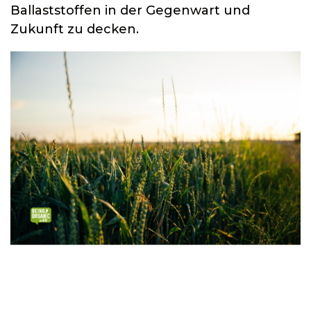
Ballaststoffen in der Gegenwart und
Zukunft zu decken.