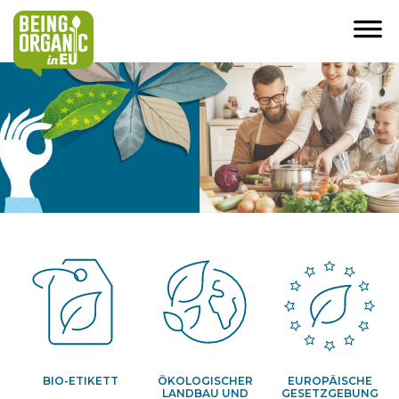
BIO-ETIKETT
ÖKOLOGISCHER
EUROPÄISCHE
LANDBAU UND
GESETZGEBUNG