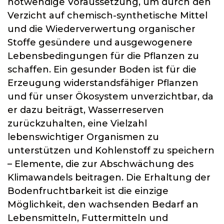
notwendige Voraussetzung, um durch den
Verzicht auf chemisch-synthetische Mittel
und die Wiederverwertung organischer
Stoffe gesündere und ausgewogenere
Lebensbedingungen für die Pflanzen zu
schaffen. Ein gesunder Boden ist für die
Erzeugung widerstandsfähiger Pflanzen
und für unser Ökosystem unverzichtbar, da
er dazu beiträgt, Wasserreserven
zurückzuhalten, eine Vielzahl
lebenswichtiger Organismen zu
unterstützen und Kohlenstoff zu speichern
– Elemente, die zur Abschwächung des
Klimawandels beitragen. Die Erhaltung der
Bodenfruchtbarkeit ist die einzige
Möglichkeit, den wachsenden Bedarf an
Lebensmitteln, Futtermitteln und