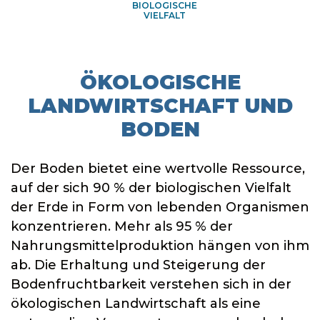
BIOLOGISCHE
VIELFALT
ÖKOLOGISCHE
LANDWIRTSCHAFT UND
BODEN
Der Boden bietet eine wertvolle Ressource,
auf der sich 90 % der biologischen Vielfalt
der Erde in Form von lebenden Organismen
konzentrieren. Mehr als 95 % der
Nahrungsmittelproduktion hängen von ihm
ab. Die Erhaltung und Steigerung der
Bodenfruchtbarkeit verstehen sich in der
ökologischen Landwirtschaft als eine